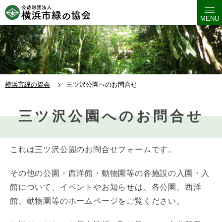
MENU
横浜市緑の協会
三ツ沢公園へのお問合せ
三ツ沢公園へのお問合せ
これは三ツ沢公園のお問合せフォームです。
その他の公園・西洋館・動物園等の各施設の入園・入
館について、イベントやお知らせは、各公園、西洋
館、動物園等のホームページをご覧ください。