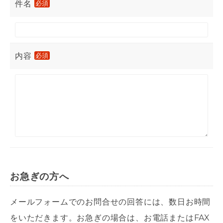
件名
必須
内容
必須
お急ぎの方へ
メールフォームでのお問合せの回答には、数日お時間
をいただきます。お急ぎの場合は、お電話またはFAX