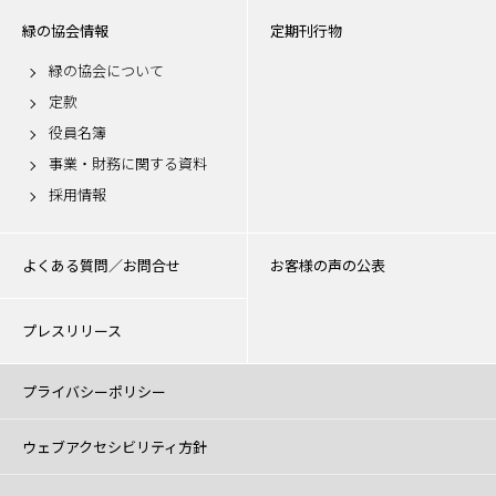
緑の協会情報
定期刊行物
緑の協会について
定款
役員名簿
事業・財務に関する資料
採用情報
よくある質問／お問合せ
お客様の声の公表
プレスリリース
プライバシーポリシー
ウェブアクセシビリティ方針