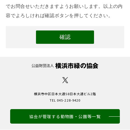
でお問合せいただきますようお願いします。以上の内
容でよろしければ確認ボタンを押してください。
横浜市中区日本大通58日本大通ビル2階
TEL 045-228-9420
協会が管理する動物園・公園等一覧