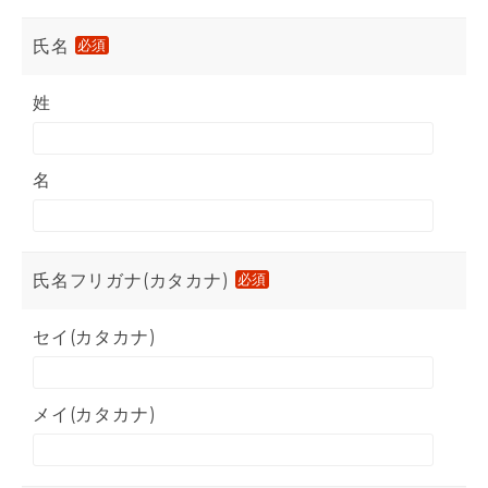
氏名
必須
姓
名
氏名フリガナ(カタカナ)
必須
セイ(カタカナ)
メイ(カタカナ)