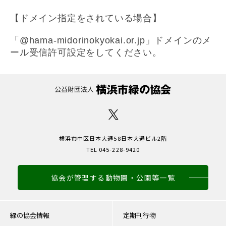
【ドメイン指定をされている場合】
「@hama-midorinokyokai.or.jp」ドメインのメ
ール受信許可設定をしてください。
横浜市中区日本大通58日本大通ビル2階
TEL 045-228-9420
協会が管理する動物園・公園等一覧
緑の協会情報
定期刊行物