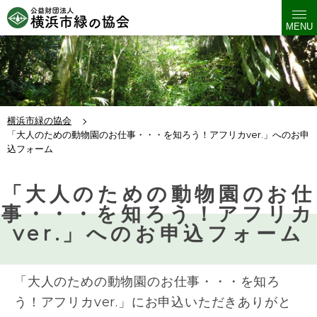
MENU
横浜市緑の協会
「大人のための動物園のお仕事・・・を知ろう！アフリカver.」へのお申
込フォーム
「大人のための動物園のお仕
事・・・を知ろう！アフリカ
ver.」へのお申込フォーム
「大人のための動物園のお仕事・・・を知ろ
う！アフリカver.」にお申込いただきありがと