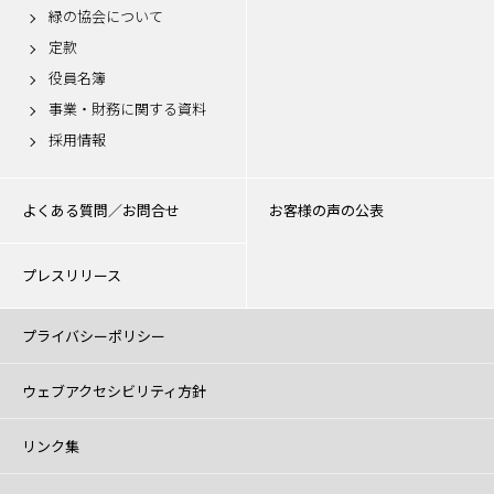
緑の協会について
定款
役員名簿
事業・財務に関する資料
採用情報
よくある質問／お問合せ
お客様の声の公表
プレスリリース
プライバシーポリシー
ウェブアクセシビリティ方針
リンク集