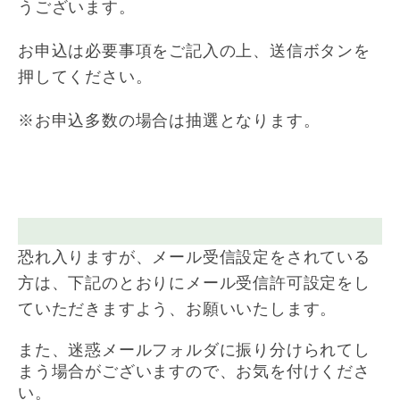
うございます。
お申込は必要事項をご記入の上、送信ボタンを
押してください。
※お申込多数の場合は抽選となります。
恐れ入りますが、メール受信設定をされている
方は、下記のとおりにメール受信許可設定をし
ていただきますよう、お願いいたします。
また、迷惑メールフォルダに振り分けられてし
まう場合がございますので、お気を付けくださ
い。