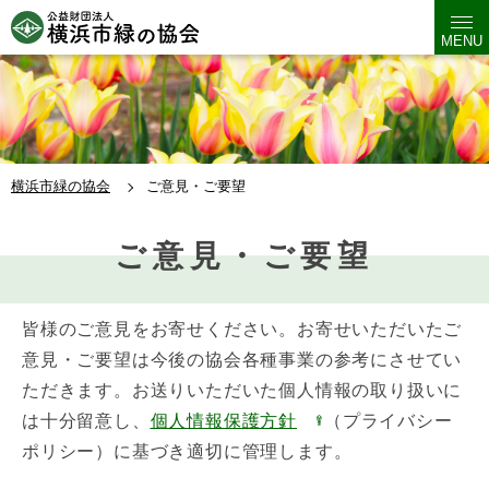
MENU
横浜市緑の協会
ご意見・ご要望
ご意見・ご要望
皆様のご意見をお寄せください。お寄せいただいたご
意見・ご要望は今後の協会各種事業の参考にさせてい
ただきます。お送りいただいた個人情報の取り扱いに
は十分留意し、
個人情報保護方針
（プライバシー
ポリシー）に基づき適切に管理します。