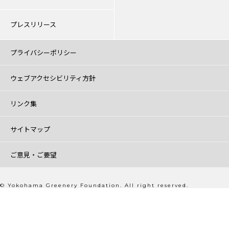
プレスリリース
プライバシーポリシー
ウェブアクセシビリティ方針
リンク集
サイトマップ
ご意見・ご要望
© Yokohama Greenery Foundation. All right reserved.