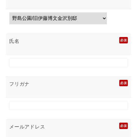
氏名
必須
フリガナ
必須
メールアドレス
必須