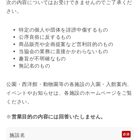
次の内容についてはお受けできませんのでご了承くだ
さい。
特定の個人や団体を誹謗中傷するもの
公序良俗に反するもの
商品販売や企画提案など営利目的のもの
当協会の業務に直接かかわらないもの
趣旨が不明確なもの
無記名のもの
公園・西洋館・動物園等の各施設の入園・入館案内、
イベントやお知らせは、各施設のホームページをご覧
ください。
※
営業目的の内容には回答いたしません。
施設名
必須