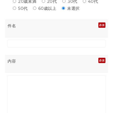
20歳未満
20代
30代
40代
50代
60歳以上
未選択
件名
必須
内容
必須