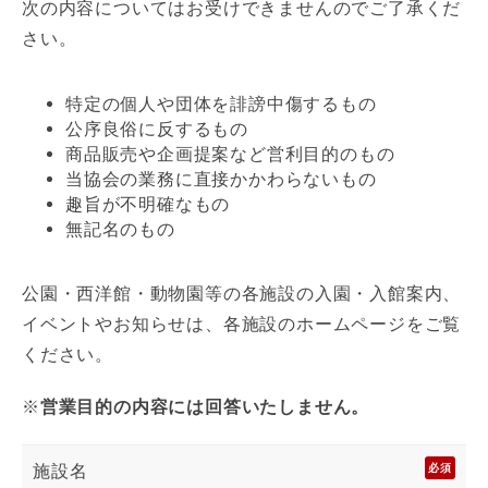
次の内容についてはお受けできませんのでご了承くだ
さい。
特定の個人や団体を誹謗中傷するもの
公序良俗に反するもの
商品販売や企画提案など営利目的のもの
当協会の業務に直接かかわらないもの
趣旨が不明確なもの
無記名のもの
公園・西洋館・動物園等の各施設の入園・入館案内、
イベントやお知らせは、各施設のホームページをご覧
ください。
※
営業目的の内容には回答いたしません。
施設名
必須