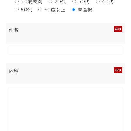
20歳未満
20代
30代
40代
50代
60歳以上
未選択
件名
必須
内容
必須