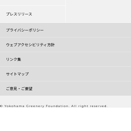
プレスリリース
プライバシーポリシー
ウェブアクセシビリティ方針
リンク集
サイトマップ
ご意見・ご要望
© Yokohama Greenery Foundation. All right reserved.