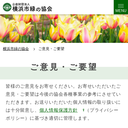
MENU
横浜市緑の協会
ご意見・ご要望
ご意見・ご要望
皆様のご意見をお寄せください。お寄せいただいたご
意見・ご要望は今後の協会各種事業の参考にさせてい
ただきます。お送りいただいた個人情報の取り扱いに
は十分留意し、
個人情報保護方針
（プライバシー
ポリシー）に基づき適切に管理します。