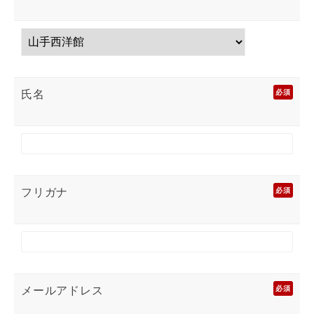
氏名
必須
フリガナ
必須
メールアドレス
必須